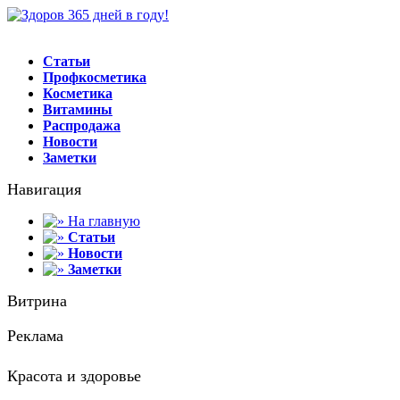
Статьи
Профкосметика
Косметика
Витамины
Распродажа
Новости
Заметки
Навигация
На главную
Статьи
Новости
Заметки
Витрина
Реклама
Красота и здоровье